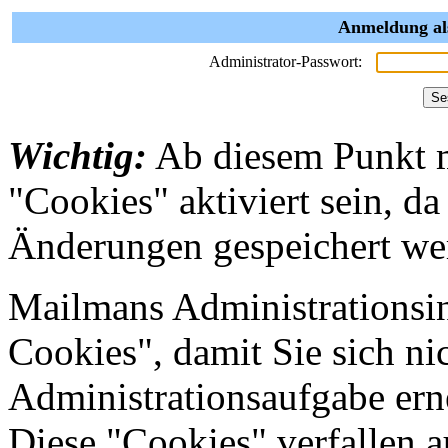
Anmeldung als
Administrator-Passwort:
Wichtig:
Ab diesem Punkt 
"Cookies" aktiviert sein, da
Änderungen gespeichert we
Mailmans Administrationsin
Cookies", damit Sie sich nic
Administrationsaufgabe erne
Diese "Cookies" verfallen 