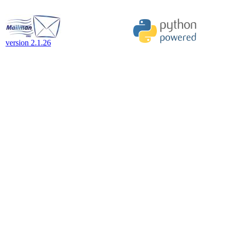
version 2.1.26