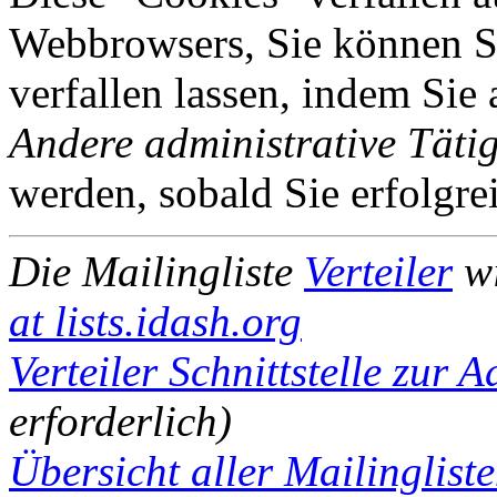
Webbrowsers, Sie können Si
verfallen lassen, indem Sie
Andere administrative Tätig
werden, sobald Sie erfolgre
Die Mailingliste
Verteiler
wi
at lists.idash.org
Verteiler Schnittstelle zur 
erforderlich)
Übersicht aller Mailingliste