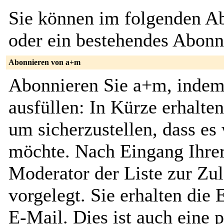
Sie können im folgenden Ab
oder ein bestehendes Abon
Abonnieren von a+m
Abonnieren Sie a+m, indem
ausfüllen: In Kürze erhalte
um sicherzustellen, dass es 
möchte. Nach Eingang Ihrer
Moderator der Liste zur Zu
vorgelegt. Sie erhalten die
E-Mail. Dies ist auch eine p