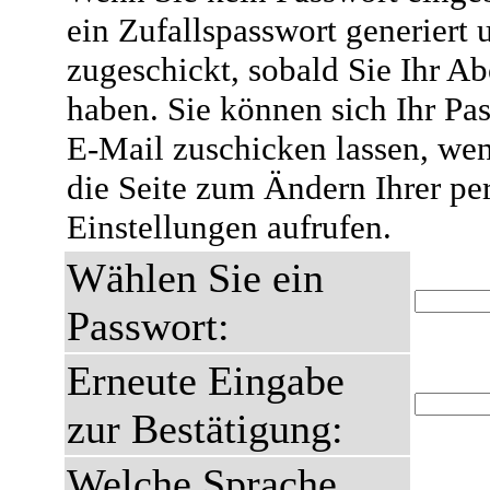
ein Zufallspasswort generiert 
zugeschickt, sobald Sie Ihr A
haben. Sie können sich Ihr Pas
E-Mail zuschicken lassen, wen
die Seite zum Ändern Ihrer pe
Einstellungen aufrufen.
Wählen Sie ein
Passwort:
Erneute Eingabe
zur Bestätigung:
Welche Sprache