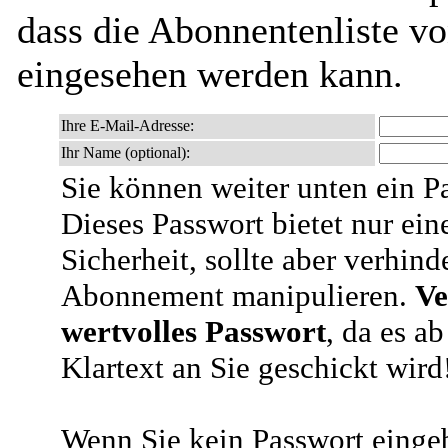
dass die Abonnentenliste vo
eingesehen werden kann.
Ihre E-Mail-Adresse:
Ihr Name (optional):
Sie können weiter unten ein P
Dieses Passwort bietet nur ein
Sicherheit, sollte aber verhind
Abonnement manipulieren.
Ve
wertvolles Passwort
, da es a
Klartext an Sie geschickt wird
Wenn Sie kein Passwort eingeb