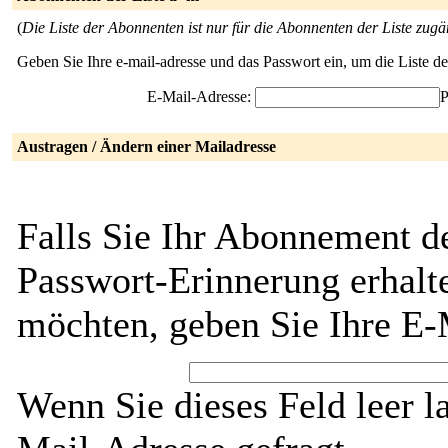
(
Die Liste der Abonnenten ist nur für die Abonnenten der Liste zugä
Geben Sie Ihre e-mail-adresse und das Passwort ein, um die Liste 
E-Mail-Adresse:
P
Austragen / Ändern einer Mailadresse
Falls Sie Ihr Abonnement d
Passwort-Erinnerung erhalt
möchten, geben Sie Ihre E-
Wenn Sie dieses Feld leer l