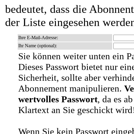
bedeutet, dass die Abonnen
der Liste eingesehen werde
Ihre E-Mail-Adresse:
Ihr Name (optional):
Sie können weiter unten ein P
Dieses Passwort bietet nur ein
Sicherheit, sollte aber verhind
Abonnement manipulieren.
Ve
wertvolles Passwort
, da es a
Klartext an Sie geschickt wird
Wenn Sie kein Passwort eingeb