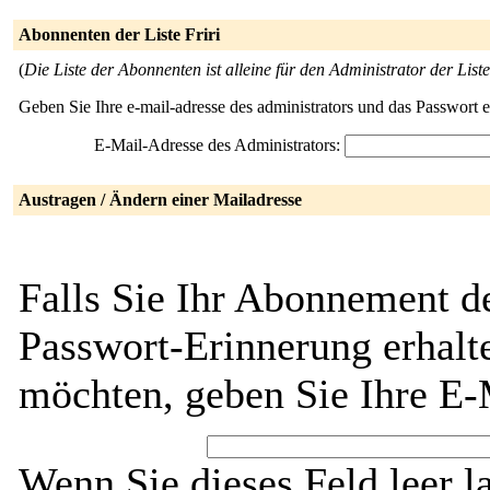
Abonnenten der Liste Friri
(
Die Liste der Abonnenten ist alleine für den Administrator der Liste
Geben Sie Ihre e-mail-adresse des administrators und das Passwort 
E-Mail-Adresse des Administrators:
Austragen / Ändern einer Mailadresse
Falls Sie Ihr Abonnement de
Passwort-Erinnerung erhalt
möchten, geben Sie Ihre E-
Wenn Sie dieses Feld leer l