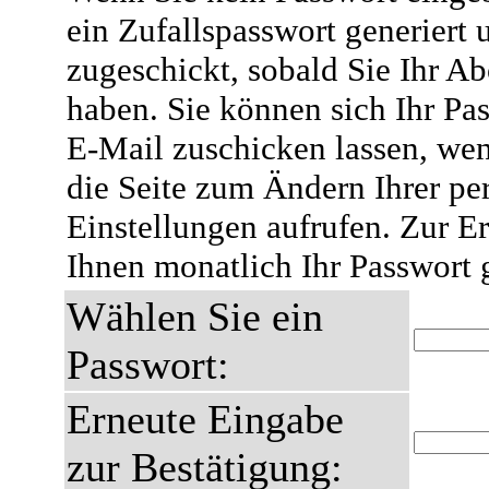
ein Zufallspasswort generiert 
zugeschickt, sobald Sie Ihr A
haben. Sie können sich Ihr Pas
E-Mail zuschicken lassen, wen
die Seite zum Ändern Ihrer pe
Einstellungen aufrufen. Zur E
Ihnen monatlich Ihr Passwort 
Wählen Sie ein
Passwort:
Erneute Eingabe
zur Bestätigung: