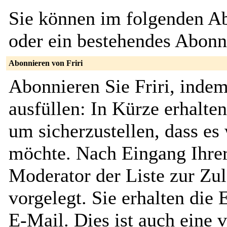
Sie können im folgenden Ab
oder ein bestehendes Abon
Abonnieren von Friri
Abonnieren Sie Friri, inde
ausfüllen: In Kürze erhalte
um sicherzustellen, dass es 
möchte. Nach Eingang Ihrer
Moderator der Liste zur Zu
vorgelegt. Sie erhalten die
E-Mail. Dies ist auch eine v