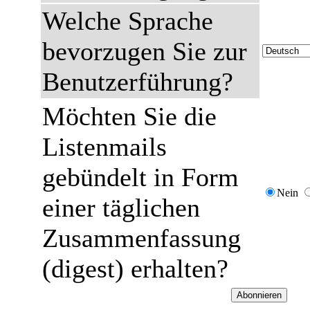
Welche Sprache
bevorzugen Sie zur
Benutzerführung?
Möchten Sie die
Listenmails
gebündelt in Form
Nein
einer täglichen
Zusammenfassung
(digest) erhalten?